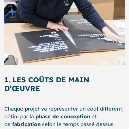
1. LES COÛTS DE MAIN
D’ŒUVRE
Chaque projet va représenter un coût différent,
défini par la
phase de conception
et
de
fabrication
selon le temps passé dessus.