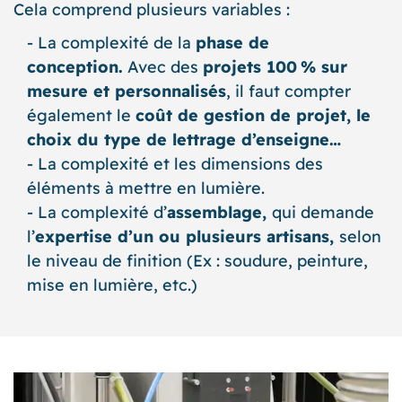
Cela comprend plusieurs variables :
La complexité de la
phase de
conception.
Avec des
projets 100 % sur
mesure et personnalisés
, il faut compter
également le
coût de gestion de projet, le
choix du type de lettrage d’enseigne…
La complexité et les dimensions des
éléments à mettre en lumière.
La complexité d’
assemblage,
qui demande
l’
expertise d’un ou plusieurs artisans,
selon
le niveau de finition (Ex : soudure, peinture,
mise en lumière, etc.)