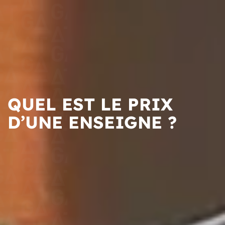
QUEL EST LE PRIX
D’UNE ENSEIGNE ?