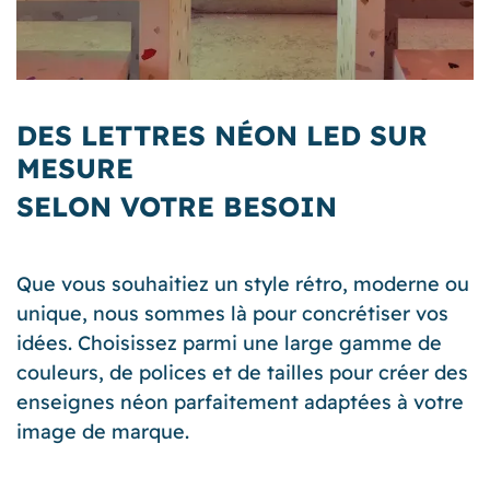
DES LETTRES NÉON LED SUR
MESURE
SELON VOTRE BESOIN
Que vous souhaitiez un style rétro, moderne ou
unique, nous sommes là pour concrétiser vos
idées. Choisissez parmi une large gamme de
couleurs, de polices et de tailles pour créer des
enseignes néon
parfaitement adaptées à votre
image de marque.