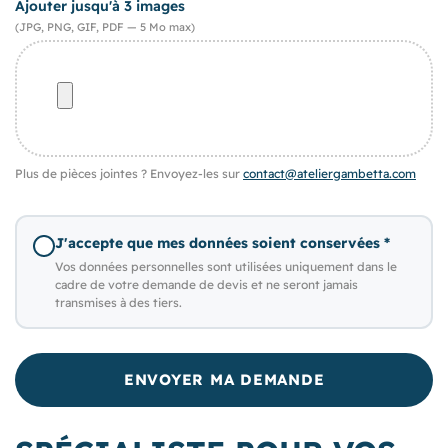
Ajouter jusqu'à 3 images
(JPG, PNG, GIF, PDF — 5 Mo max)
Plus de pièces jointes ? Envoyez-les sur
contact@ateliergambetta.com
J'accepte que mes données soient conservées *
Vos données personnelles sont utilisées uniquement dans le
cadre de votre demande de devis et ne seront jamais
transmises à des tiers.
ENVOYER MA DEMANDE