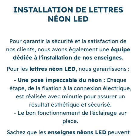
INSTALLATION DE LETTRES
NÉON LED
Pour garantir la sécurité et la satisfaction de
nos clients, nous avons également une
équipe
dédiée à l’installation de nos enseignes
.
Pour les
lettres néon LED
, nous garantissons :
Une pose impeccable du néon :
Chaque
étape, de la fixation à la connexion électrique,
est réalisée avec minutie pour assurer un
résultat esthétique et sécurisé.
Le bon fonctionnement de l’éclairage sur
place.
Sachez que les
enseignes
néons LED
peuvent