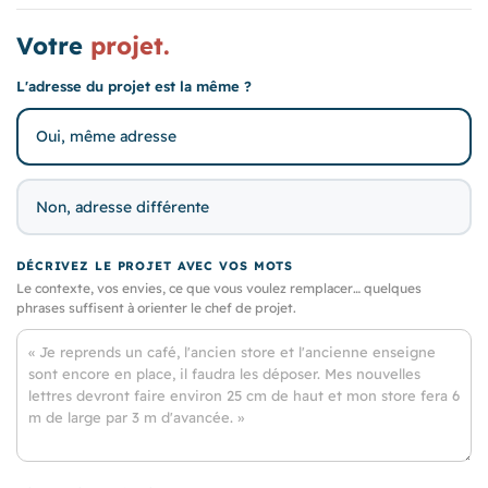
Votre
projet.
L'adresse du projet est la même ?
Oui, même adresse
Non, adresse différente
DÉCRIVEZ LE PROJET AVEC VOS MOTS
Le contexte, vos envies, ce que vous voulez remplacer… quelques
phrases suffisent à orienter le chef de projet.