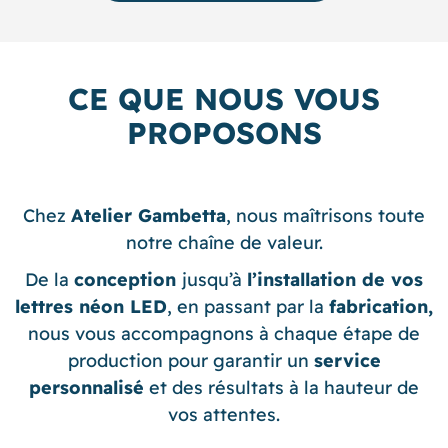
CE QUE NOUS VOUS
PROPOSONS
Chez
Atelier Gambetta
, nous maîtrisons toute
notre chaîne de valeur.
De la
conception
jusqu’à
l’installation de vos
lettres néon LED
, en passant par la
fabrication,
nous vous accompagnons à chaque étape de
production pour garantir un
service
personnalisé
et des résultats à la hauteur de
vos attentes.