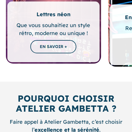
Lettres néon
En
Que vous souhaitiez un style
Re
rétro, moderne ou unique !
POURQUOI CHOISIR
ATELIER GAMBETTA ?
Faire appel à Atelier Gambetta, c’est choisir
l’
excellence et la sérénité
.