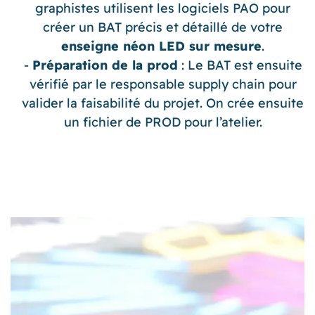
graphistes utilisent les logiciels PAO pour
créer un BAT précis et détaillé de votre
enseigne néon LED sur mesure
.
Préparation de la prod
: Le BAT est ensuite
vérifié par le responsable supply chain pour
valider la faisabilité du projet. On crée ensuite
un fichier de PROD pour l’atelier.