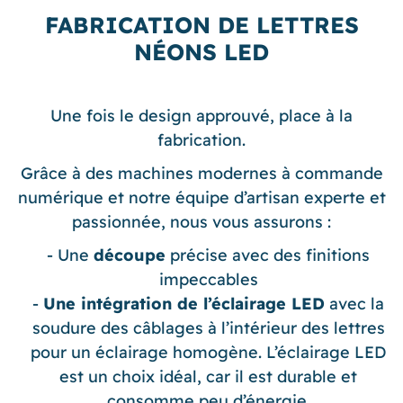
FABRICATION DE LETTRES
NÉONS LED
Une fois le design approuvé, place à la
fabrication.
Grâce à des machines modernes à commande
numérique et notre équipe d’artisan experte et
passionnée, nous vous assurons :
Une
découpe
précise avec des finitions
impeccables
Une intégration de l’éclairage LED
avec la
soudure des câblages à l’intérieur des lettres
pour un éclairage homogène. L’éclairage LED
est un choix idéal, car il est durable et
consomme peu d’énergie.