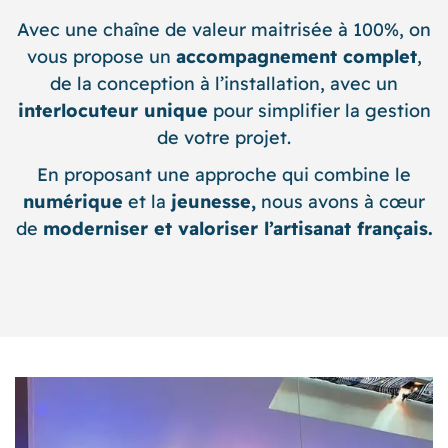
Avec une chaîne de valeur maitrisée à 100%, on
vous propose un
accompagnement complet
,
de la conception à l’installation, avec un
interlocuteur unique
pour simplifier la gestion
de votre projet.
En proposant une approche qui combine le
numérique
et la
jeunesse,
nous avons à cœur
de
moderniser et valoriser l’artisanat français.