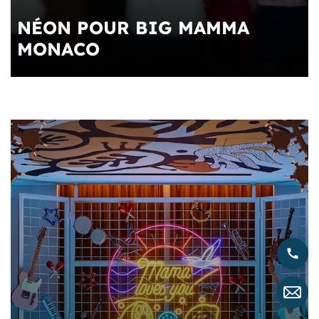
NÉON POUR BIG MAMMA
MONACO