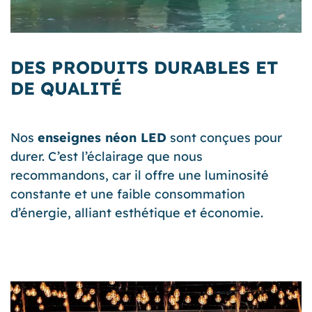
DES PRODUITS DURABLES ET
DE QUALITÉ
Nos
enseignes néon LED
sont conçues pour
durer. C’est l’éclairage que nous
recommandons, car il offre une luminosité
constante et une faible consommation
d’énergie, alliant esthétique et économie.