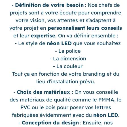
Définition de votre besoin
: Nos chefs de
projets sont à votre écoute pour comprendre
votre vision, vos attentes et s’adaptent à
votre projet en
personnalisant leurs conseils
et leur
expertise.
On va définir ensemble :
Le style de
néon LED
que vous souhaitez
La police
La dimension
La couleur
Tout ça en fonction de votre branding et du
lieu d’installation prévu.
Choix des matériaux :
On vous conseille
des matériaux de qualité comme le PMMA, le
PVC ou le bois pour poser vos lettres
fabriquées évidemment avec du
néon LED
.
Conception du design
: Ensuite, nos