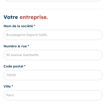
Votre
entreprise.
Nom de la société *
Numéro & rue *
Code postal *
Ville *