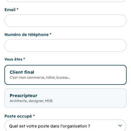
Email *
Numéro de téléphone *
Vous êtes *
Client final
C'est mon commerce, hôtel, bureau…
Prescripteur
Architecte, designer, MOE
Poste occupé *