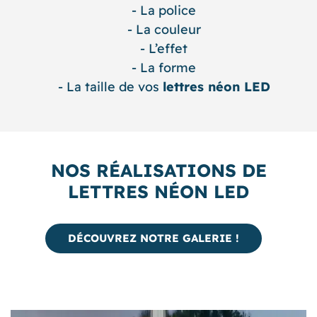
La police
La couleur
L’effet
La forme
La taille de vos
lettres néon LED
NOS RÉALISATIONS DE
LETTRES NÉON LED
DÉCOUVREZ NOTRE GALERIE !