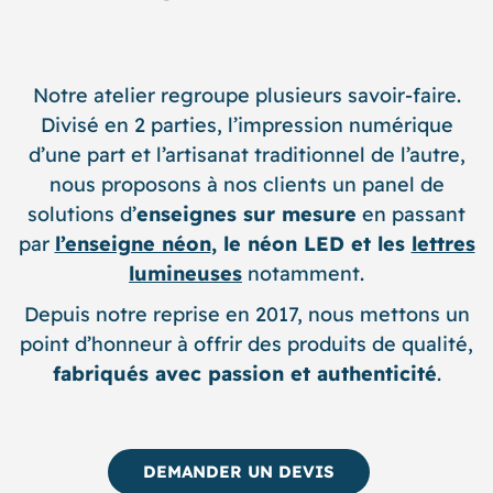
Notre atelier regroupe plusieurs savoir-faire.
Divisé en 2 parties, l’impression numérique
d’une part et l’artisanat traditionnel de l’autre,
nous proposons à nos clients un panel de
solutions d’
enseignes sur mesure
en passant
par
l’enseigne néon
, le néon LED et les
lettres
lumineuses
notamment.
Depuis notre reprise en 2017, nous mettons un
point d’honneur à offrir des produits de qualité,
fabriqués avec passion et authenticité
.
DEMANDER UN DEVIS