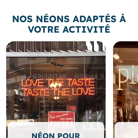
NOS NÉONS ADAPTÉS À
VOTRE ACTIVITÉ
NÉON POUR