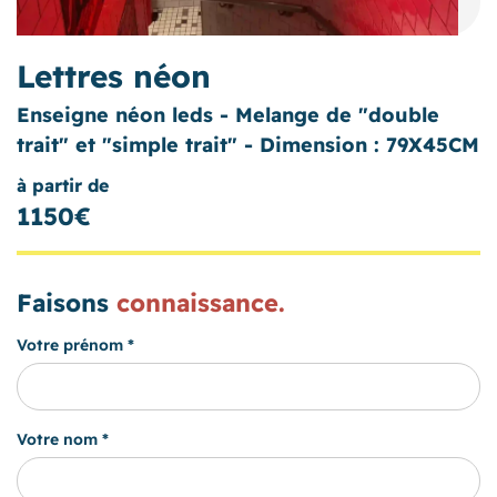
Lettres néon
Enseigne néon leds - Melange de "double
trait" et "simple trait" - Dimension : 79X45CM
à partir de
1150€
Faisons
connaissance.
Votre prénom *
Votre nom *