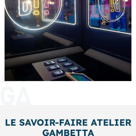
LE SAVOIR-FAIRE ATELIER
GAMBETTA