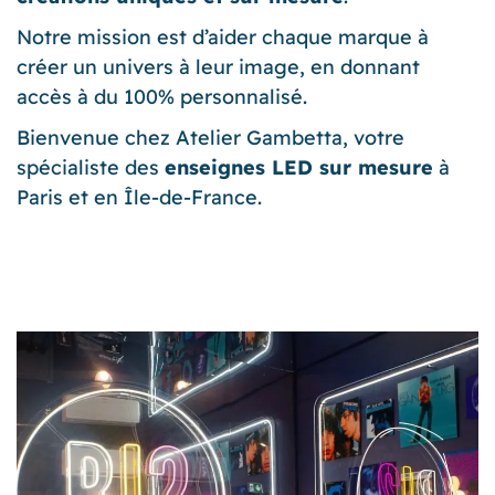
Notre mission est d’aider chaque marque à
créer un univers à leur image, en donnant
accès à du 100% personnalisé.
Bienvenue chez Atelier Gambetta, votre
spécialiste des
enseignes LED sur mesure
à
Paris et en Île-de-France.