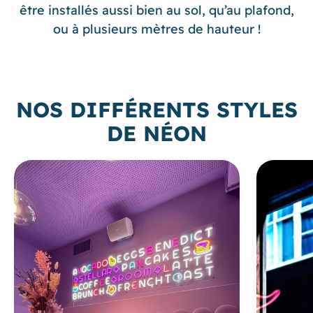
être installés aussi bien au sol, qu’au plafond,
ou à plusieurs mètres de hauteur !
NOS DIFFÉRENTS STYLES
DE NÉON