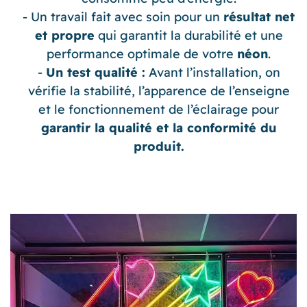
Un travail fait avec soin pour un
résultat net
et propre
qui garantit la durabilité et une
performance optimale de votre
néon
.
Un test qualité :
Avant l’installation, on
vérifie la stabilité, l’apparence de l’enseigne
et le fonctionnement de l’éclairage pour
garantir la qualité et la conformité du
produit.