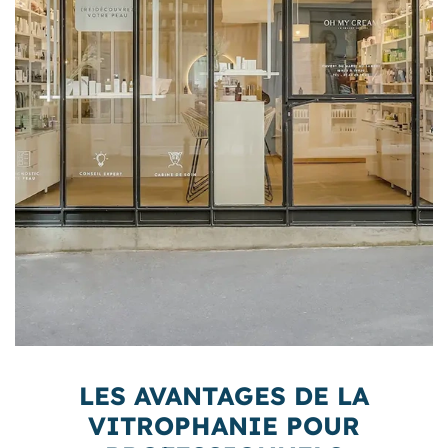
LES AVANTAGES DE LA
VITROPHANIE POUR