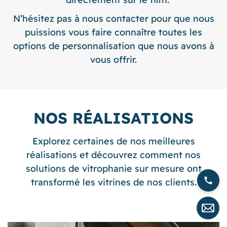
N’hésitez pas à nous contacter pour que nous
puissions vous faire connaître toutes les
options de personnalisation que nous avons à
vous offrir.
NOS RÉALISATIONS
Explorez certaines de nos meilleures
réalisations et découvrez comment nos
solutions de vitrophanie sur mesure ont
transformé les vitrines de nos clients.