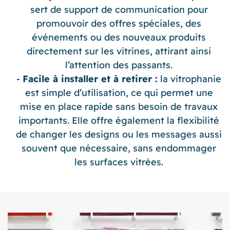
sert de support de communication pour
promouvoir des offres spéciales, des
événements ou des nouveaux produits
directement sur les vitrines, attirant ainsi
l’attention des passants.
Facile à installer et à retirer :
la vitrophanie
est simple d’utilisation, ce qui permet une
mise en place rapide sans besoin de travaux
importants. Elle offre également la flexibilité
de changer les designs ou les messages aussi
souvent que nécessaire, sans endommager
les surfaces vitrées.