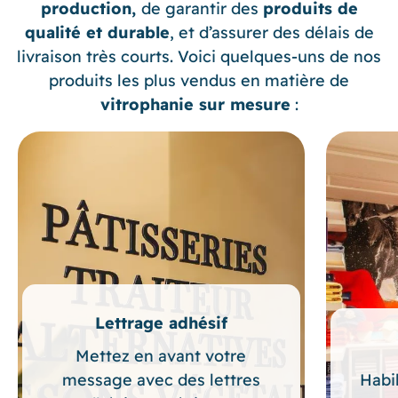
production,
de garantir des
produits de
qualité et durable
, et d’assurer des délais de
livraison très courts. Voici quelques-uns de nos
produits les plus vendus en matière de
vitrophanie sur mesure
:
Lettrage adhésif
Mettez en avant votre
message avec des lettres
Habi