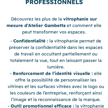
PROFESSIONNELS
Découvrez les plus de la
vitrophanie sur
mesure d’Atelier Gambetta
et comment elle
peut transformer vos espaces.
Confidentialité :
la vitrophanie permet de
préserver la confidentialité dans les espaces
de travail en occultant partiellement ou
totalement la vue, tout en laissant passer la
lumière.
Renforcement de l’identité visuelle :
elle
offre la possibilité de personnaliser les
vitrines et les surfaces vitrées avec le logo ou
les couleurs de l’entreprise, renforçant ainsi
l’image et la reconnaissance de la marque.
Outil promotionnel efficace :
la vitrophanie