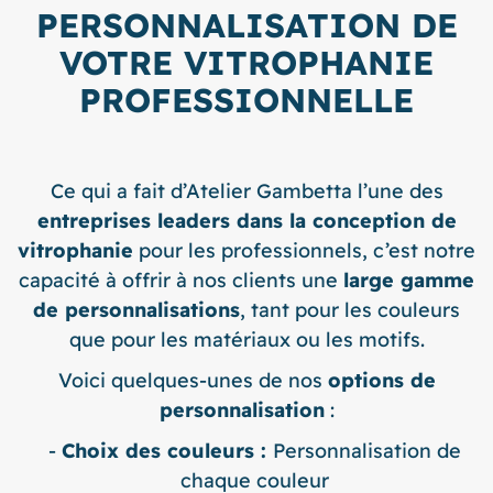
PERSONNALISATION DE
VOTRE VITROPHANIE
PROFESSIONNELLE
Ce qui a fait d’Atelier Gambetta l’une des
entreprises leaders dans la conception de
vitrophanie
pour les professionnels, c’est notre
capacité à offrir à nos clients une
large gamme
de personnalisations
, tant pour les couleurs
que pour les matériaux ou les motifs.
Voici quelques-unes de nos
options de
personnalisation
:
Choix des couleurs :
Personnalisation de
chaque couleur