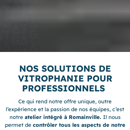
NOS SOLUTIONS DE
VITROPHANIE POUR
PROFESSIONNELS
Ce qui rend notre offre unique, outre
l’expérience et la passion de nos équipes, c’est
notre
atelier intégré à Romainville.
Il nous
permet de
contrôler tous les aspects de notre