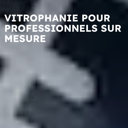
VITROPHANIE POUR
PROFESSIONNELS SUR
MESURE