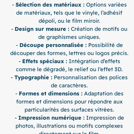
Sélection des matériaux :
Options variées
de matériaux, tels que le vinyle, l’adhésif
dépoli, ou le film miroir.
Design sur mesure :
Création de motifs ou
de graphismes uniques.
Découpe personnalisée :
Possibilité de
découper des formes, lettres ou logos précis.
Effets spéciaux :
Intégration d’effets
comme le dégradé, le relief ou l’effet 3D.
Typographie :
Personnalisation des polices
de caractères.
Formes et dimensions :
Adaptation des
formes et dimensions pour répondre aux
particularités des surfaces vitrées.
Impression numérique :
Impression de
photos, illustrations ou motifs complexes
directement sur le film.