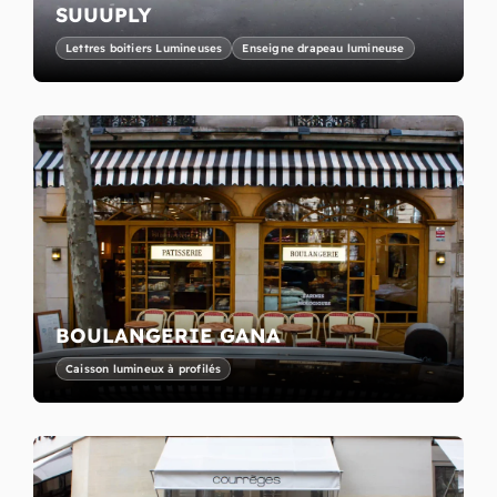
SUUUPLY
Lettres boitiers Lumineuses
Enseigne drapeau lumineuse
BOULANGERIE GANA
Caisson lumineux à profilés