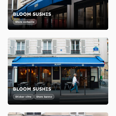
BLOOM SUSHIS
Store corbeille
BLOOM SUSHIS
Sticker vitre
Store banne