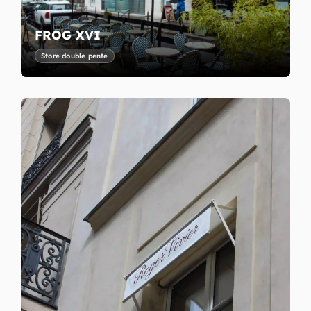
FROG XVI
Store double pente