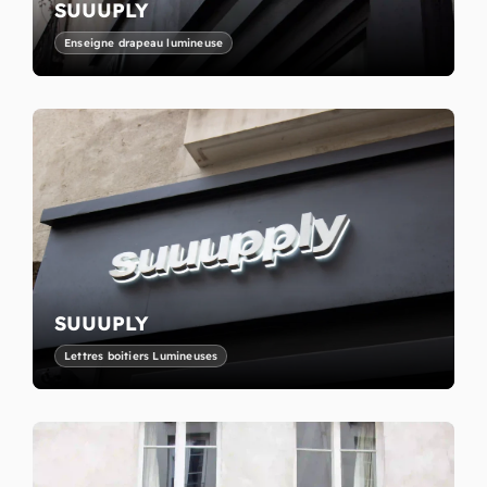
SUUUPLY
Enseigne drapeau lumineuse
SUUUPLY
Lettres boitiers Lumineuses