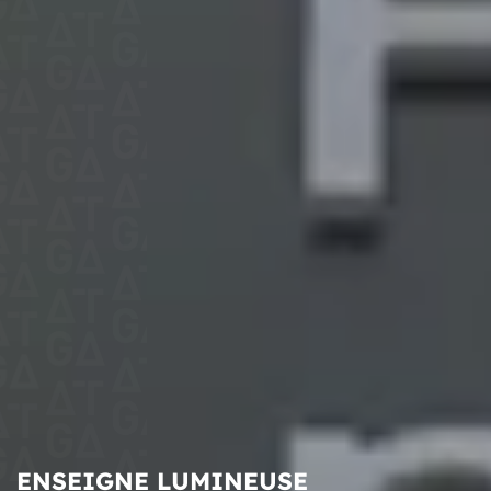
ENSEIGNE LUMINEUSE