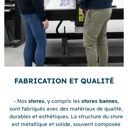
FABRICATION ET QUALITÉ
Nos
stores
, y compris les
stores bannes
,
sont fabriqués avec des matériaux de qualité,
durables et esthétiques. La structure du store
est métallique et solide, souvent composée