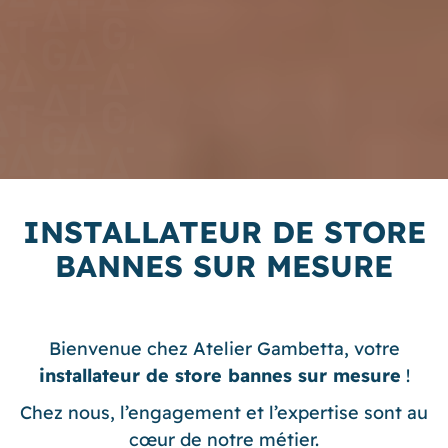
INSTALLATEUR DE STORE
BANNES SUR MESURE
Bienvenue chez Atelier Gambetta, votre
installateur de store bannes sur mesure
!
Chez nous, l’engagement et l’expertise sont au
cœur de notre métier.