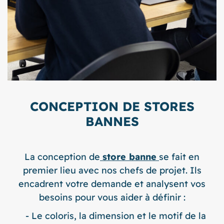
CONCEPTION DE STORES
BANNES
La conception de
store banne
se fait en
premier lieu avec nos chefs de projet. Ils
encadrent votre demande et analysent vos
besoins pour vous aider à définir :
Le coloris, la dimension et le motif de la