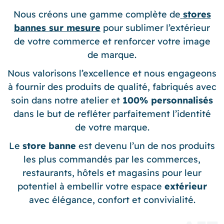
Nous créons une gamme complète de
stores
bannes sur mesure
pour sublimer l’extérieur
de votre commerce et renforcer votre image
de marque.
Nous valorisons l’excellence et nous engageons
à fournir des produits de qualité, fabriqués avec
soin dans notre atelier et
100% personnalisés
dans le but de refléter parfaitement l’identité
de votre marque.
Le
store
banne
est devenu l’un de nos produits
les plus commandés par les commerces,
restaurants, hôtels et magasins pour leur
potentiel à embellir votre espace
extérieur
avec élégance, confort et convivialité.