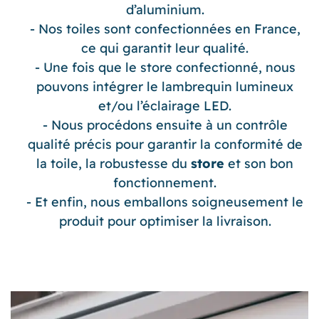
d’aluminium.
Nos toiles sont confectionnées en France,
ce qui garantit leur qualité.
Une fois que le store confectionné, nous
pouvons intégrer le lambrequin lumineux
et/ou l’éclairage LED.
Nous procédons ensuite à un contrôle
qualité précis pour garantir la conformité de
la toile, la robustesse du
store
et son bon
fonctionnement.
Et enfin, nous emballons soigneusement le
produit pour optimiser la livraison.