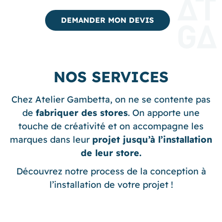
DEMANDER MON DEVIS
NOS SERVICES
Chez Atelier Gambetta, on ne se contente pas
de
fabriquer des stores
. On apporte une
touche de créativité et on accompagne les
marques dans leur
projet jusqu’à l’installation
de leur store.
Découvrez notre process de la conception à
l’installation de votre projet !