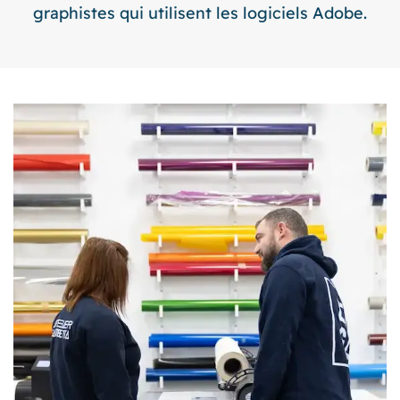
graphistes qui utilisent les logiciels Adobe.