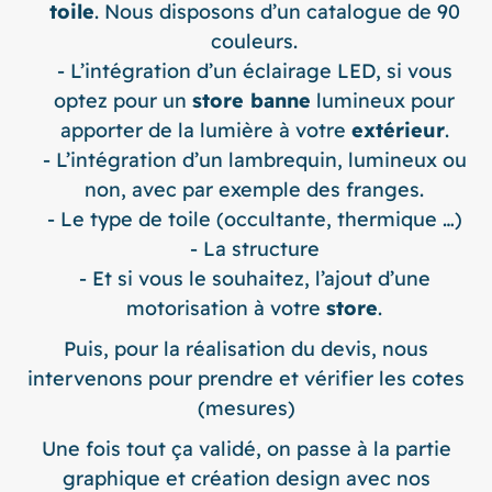
toile
. Nous disposons d’un catalogue de 90
couleurs.
L’intégration d’un éclairage LED, si vous
optez pour un
store banne
lumineux
pour
apporter de la lumière à votre
extérieur
.
L’intégration d’un lambrequin, lumineux ou
non, avec par exemple des franges.
Le type de toile (occultante, thermique …)
La structure
Et si vous le souhaitez, l’ajout d’une
motorisation à votre
store
.
Puis, pour la réalisation du devis, nous
intervenons pour prendre et vérifier les cotes
(mesures)
Une fois tout ça validé, on passe à la partie
graphique et création design avec nos